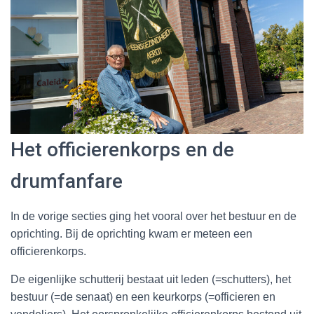
Het officierenkorps en de
drumfanfare
In de vorige secties ging het vooral over het bestuur en de
oprichting. Bij de oprichting kwam er meteen een
officierenkorps.
De eigenlijke schutterij bestaat uit leden (=schutters), het
bestuur (=de senaat) en een keurkorps (=officieren en