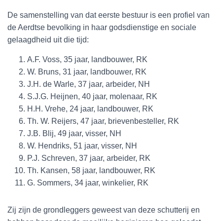
De samenstelling van dat eerste bestuur is een profiel van
de Aerdtse bevolking in haar godsdienstige en sociale
gelaagdheid uit die tijd:
A.F. Voss, 35 jaar, landbouwer, RK
W. Bruns, 31 jaar, landbouwer, RK
J.H. de Warle, 37 jaar, arbeider, NH
S.J.G. Heijnen, 40 jaar, molenaar, RK
H.H. Vrehe, 24 jaar, landbouwer, RK
Th. W. Reijers, 47 jaar, brievenbesteller, RK
J.B. Blij, 49 jaar, visser, NH
W. Hendriks, 51 jaar, visser, NH
P.J. Schreven, 37 jaar, arbeider, RK
Th. Kansen, 58 jaar, landbouwer, RK
G. Sommers, 34 jaar, winkelier, RK
Zij zijn de grondleggers geweest van deze schutterij en