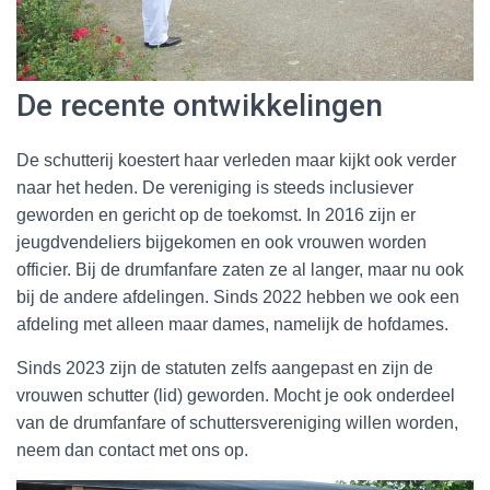
De recente ontwikkelingen
De schutterij koestert haar verleden maar kijkt ook verder
naar het heden. De vereniging is steeds inclusiever
geworden en gericht op de toekomst. In 2016 zijn er
jeugdvendeliers bijgekomen en ook vrouwen worden
officier. Bij de drumfanfare zaten ze al langer, maar nu ook
bij de andere afdelingen. Sinds 2022 hebben we ook een
afdeling met alleen maar dames, namelijk de hofdames.
Sinds 2023 zijn de statuten zelfs aangepast en zijn de
vrouwen schutter (lid) geworden. Mocht je ook onderdeel
van de drumfanfare of schuttersvereniging willen worden,
neem dan contact met ons op.