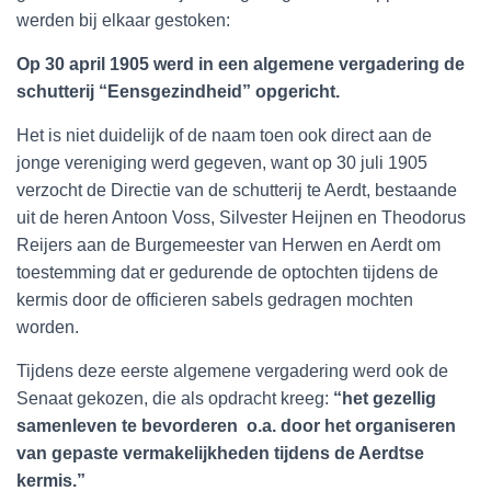
werden bij elkaar gestoken:
Op 30 april 1905 werd in een algemene vergadering de
schutterij “Eensgezindheid” opgericht.
Het is niet duidelijk of de naam toen ook direct aan de
jonge vereniging werd gegeven, want op 30 juli 1905
verzocht de Directie van de schutterij te Aerdt, bestaande
uit de heren Antoon Voss, Silvester Heijnen en Theodorus
Reijers aan de Burgemeester van Herwen en Aerdt om
toestemming dat er gedurende de optochten tijdens de
kermis door de officieren sabels gedragen mochten
worden.
Tijdens deze eerste algemene vergadering werd ook de
Senaat gekozen, die als opdracht kreeg:
“het gezellig
samenleven te bevorderen o.a. door het organiseren
van gepaste vermakelijkheden tijdens de Aerdtse
kermis.”