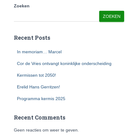
Zoeken
ZOEKEN
Recent Posts
In memoriam… Marcel
Cor de Vries ontvangt koninklijke onderscheiding
Kermissen tot 2050!
Erelid Hans Gerritzen!
Programma kermis 2025
Recent Comments
Geen reacties om weer te geven.