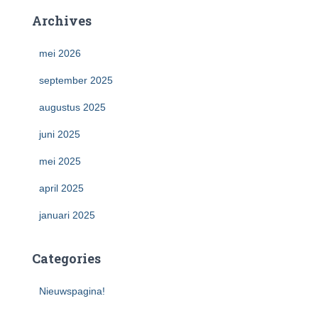
Archives
mei 2026
september 2025
augustus 2025
juni 2025
mei 2025
april 2025
januari 2025
Categories
Nieuwspagina!