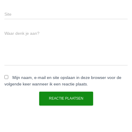
Site
Waar denk je aan?
Mijn naam, e-mail en site opslaan in deze browser voor de
volgende keer wanneer ik een reactie plaats.