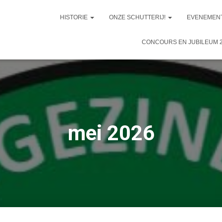
HISTORIE
ONZE SCHUTTERIJ!
EVENEMEN
CONCOURS EN JUBILEUM 
mei 2026