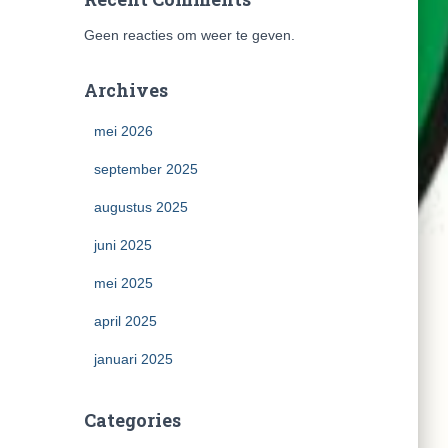
Geen reacties om weer te geven.
Archives
mei 2026
september 2025
augustus 2025
juni 2025
mei 2025
april 2025
januari 2025
Categories