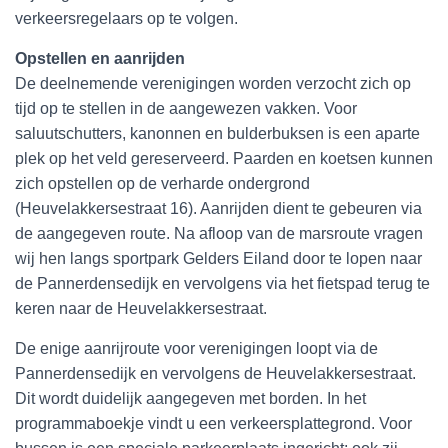
verkeersregelaars op te volgen.
Opstellen en aanrijden
De deelnemende verenigingen worden verzocht zich op
tijd op te stellen in de aangewezen vakken. Voor
saluutschutters, kanonnen en bulderbuksen is een aparte
plek op het veld gereserveerd. Paarden en koetsen kunnen
zich opstellen op de verharde ondergrond
(Heuvelakkersestraat 16). Aanrijden dient te gebeuren via
de aangegeven route. Na afloop van de marsroute vragen
wij hen langs sportpark Gelders Eiland door te lopen naar
de Pannerdensedijk en vervolgens via het fietspad terug te
keren naar de Heuvelakkersestraat.
De enige aanrijroute voor verenigingen loopt via de
Pannerdensedijk en vervolgens de Heuvelakkersestraat.
Dit wordt duidelijk aangegeven met borden. In het
programmaboekje vindt u een verkeersplattegrond. Voor