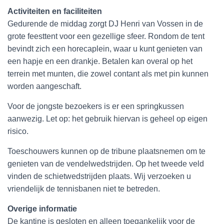
Activiteiten en faciliteiten
Gedurende de middag zorgt DJ Henri van Vossen in de
grote feesttent voor een gezellige sfeer. Rondom de tent
bevindt zich een horecaplein, waar u kunt genieten van
een hapje en een drankje. Betalen kan overal op het
terrein met munten, die zowel contant als met pin kunnen
worden aangeschaft.
Voor de jongste bezoekers is er een springkussen
aanwezig. Let op: het gebruik hiervan is geheel op eigen
risico.
Toeschouwers kunnen op de tribune plaatsnemen om te
genieten van de vendelwedstrijden. Op het tweede veld
vinden de schietwedstrijden plaats. Wij verzoeken u
vriendelijk de tennisbanen niet te betreden.
Overige informatie
De kantine is gesloten en alleen toegankelijk voor de