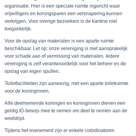
organisatie. Hier is een speciale ruimte ingericht waar
vrijwilligers en koningsparen een versnapering kunnen
verkrijgen. Voor overige bezoekers is de kantine niet
toegankelijk.
Voor de opslag van materialen is een aparte ruimte
beschikbaar. Let op: onze vereniging is niet aansprakelijk
voor schade aan of vermissing van materialen. Iedere
vereniging is zelf verantwoordelijk voor het beheer en de
opslag van eigen spullen.
Toiletfaciliteiten zijn aanwezig, met een aparte toiletruimte
voor de koninginnen.
Alle deelnemende koningen en koninginnen dienen een
geldig ID-bewijs mee te nemen om deel te nemen aan de
wedstrijd.
Tijdens het evenement zijn er enkele coördinatoren