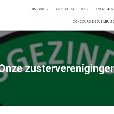
HISTORIE
ONZE SCHUTTERIJ!
EVENEMEN
CONCOURS EN JUBILEUM 
Onze zustervereniginge