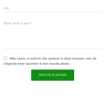
Site
Waar denk je aan?
Mijn naam, e-mail en site opslaan in deze browser voor de
volgende keer wanneer ik een reactie plaats.