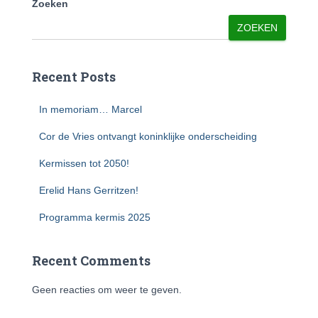
Zoeken
ZOEKEN
Recent Posts
In memoriam… Marcel
Cor de Vries ontvangt koninklijke onderscheiding
Kermissen tot 2050!
Erelid Hans Gerritzen!
Programma kermis 2025
Recent Comments
Geen reacties om weer te geven.