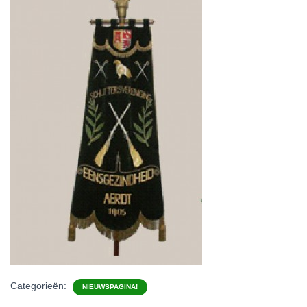
Categorieën:
NIEUWSPAGINA!