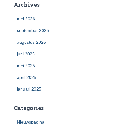
Archives
mei 2026
september 2025
augustus 2025
juni 2025
mei 2025
april 2025
januari 2025
Categories
Nieuwspagina!