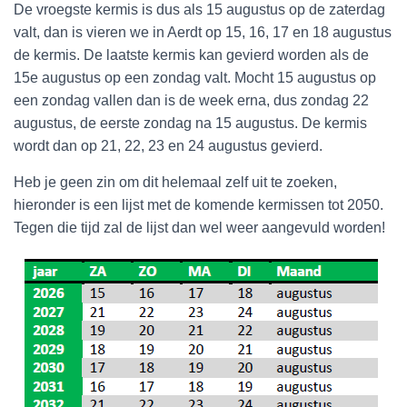
De vroegste kermis is dus als 15 augustus op de zaterdag
valt, dan is vieren we in Aerdt op 15, 16, 17 en 18 augustus
de kermis. De laatste kermis kan gevierd worden als de
15e augustus op een zondag valt. Mocht 15 augustus op
een zondag vallen dan is de week erna, dus zondag 22
augustus, de eerste zondag na 15 augustus. De kermis
wordt dan op 21, 22, 23 en 24 augustus gevierd.
Heb je geen zin om dit helemaal zelf uit te zoeken,
hieronder is een lijst met de komende kermissen tot 2050.
Tegen die tijd zal de lijst dan wel weer aangevuld worden!