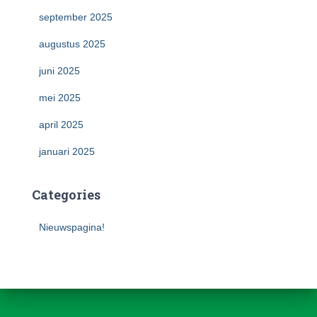
september 2025
augustus 2025
juni 2025
mei 2025
april 2025
januari 2025
Categories
Nieuwspagina!