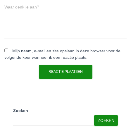
Waar denk je aan?
Mijn naam, e-mail en site opslaan in deze browser voor de
volgende keer wanneer ik een reactie plaats.
Zoeken
ZOEKEN