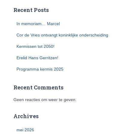
Recent Posts
In memoriam… Marcel
Cor de Vries ontvangt koninklijke onderscheiding
Kermissen tot 2050!
Erelid Hans Gerritzen!
Programma kermis 2025
Recent Comments
Geen reacties om weer te geven.
Archives
mei 2026