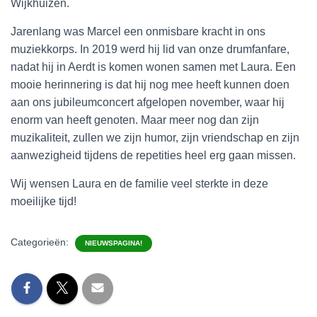
Wijkhuizen.
Jarenlang was Marcel een onmisbare kracht in ons
muziekkorps. In 2019 werd hij lid van onze drumfanfare,
nadat hij in Aerdt is komen wonen samen met Laura. Een
mooie herinnering is dat hij nog mee heeft kunnen doen
aan ons jubileumconcert afgelopen november, waar hij
enorm van heeft genoten. Maar meer nog dan zijn
muzikaliteit, zullen we zijn humor, zijn vriendschap en zijn
aanwezigheid tijdens de repetities heel erg gaan missen.
Wij wensen Laura en de familie veel sterkte in deze
moeilijke tijd!
Categorieën:
NIEUWSPAGINA!